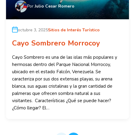
Por
Julio Cesar Romero
octubre 3, 2025
Sitios de Interés Turístico
Cayo Sombrero Morrocoy
Cayo Sombrero es una de las islas más populares y
hermosas dentro del Parque Nacional Morrocoy,
ubicado en el estado Falcón, Venezuela. Se
caracteriza por sus dos extensas playas, su arena
blanca, sus aguas cristalinas y la gran cantidad de
palmeras que ofrecen sombra natural a sus
visitantes. Características ¿Qué se puede hacer?
¿Cómo llegar? El…