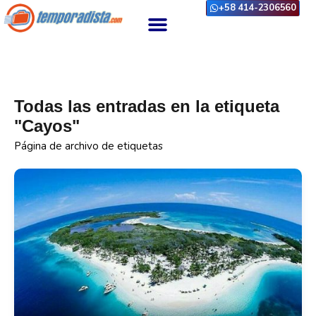
+58 414-2306560
Todas las entradas en la etiqueta
"Cayos"
Página de archivo de etiquetas