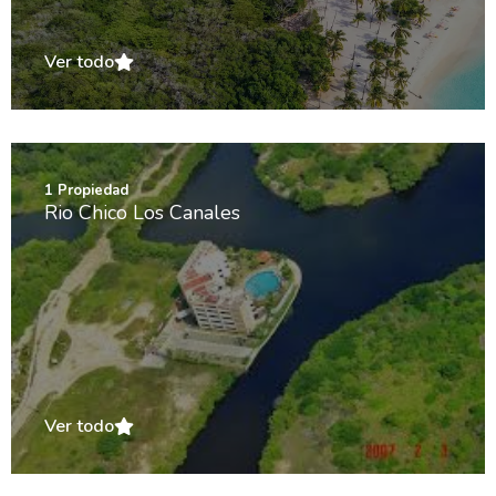
Ver todo
1
Propiedad
Rio Chico Los Canales
Ver todo