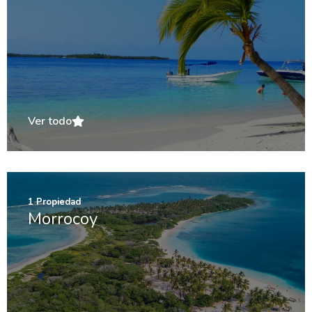
Ver todo
1
Propiedad
Morrocoy