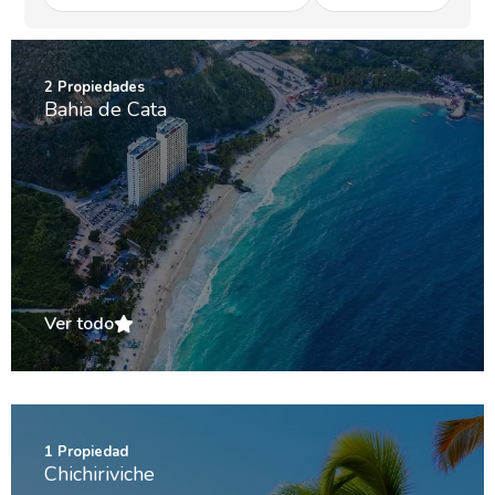
2
Propiedades
Bahia de Cata
Ver todo
1
Propiedad
Chichiriviche