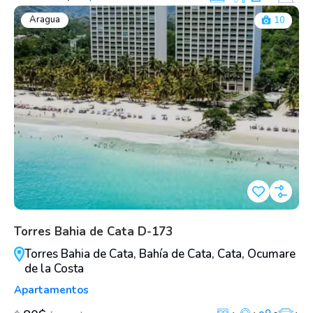
Aragua
10
Torres Bahia de Cata D-173
Torres Bahia de Cata, Bahía de Cata, Cata, Ocumare
de la Costa
Apartamentos