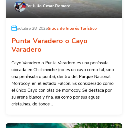
Por
Julio Cesar Romero
octubre 28, 2025
Sitios de Interés Turístico
Punta Varadero o Cayo
Varadero
Cayo Varadero o Punta Varadero es una península
ubicada en Chichiriviche (no es un cayo como tal, sino
una península o punta), dentro del Parque Nacional
Morrocoy, en el estado Falcón. Es considerado como
el único Cayo con olas de morrocoy. Se destaca por
su arena blanca y fina, así como por sus aguas
cristalinas, de tonos…