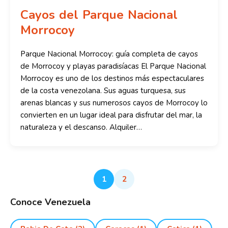
Cayos del Parque Nacional
Morrocoy
Parque Nacional Morrocoy: guía completa de cayos
de Morrocoy y playas paradisíacas El Parque Nacional
Morrocoy es uno de los destinos más espectaculares
de la costa venezolana. Sus aguas turquesa, sus
arenas blancas y sus numerosos cayos de Morrocoy lo
convierten en un lugar ideal para disfrutar del mar, la
naturaleza y el descanso. Alquiler…
1
2
Conoce Venezuela