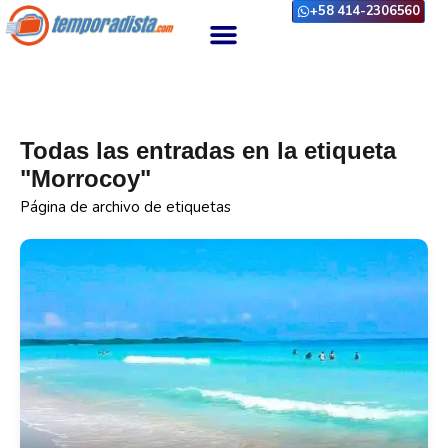
+58 414-2306560
Todas las entradas en la etiqueta
"Morrocoy"
Página de archivo de etiquetas