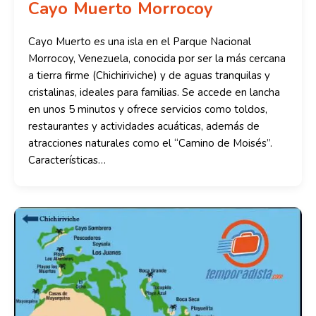
Cayo Muerto Morrocoy
Cayo Muerto es una isla en el Parque Nacional
Morrocoy, Venezuela, conocida por ser la más cercana
a tierra firme (Chichiriviche) y de aguas tranquilas y
cristalinas, ideales para familias. Se accede en lancha
en unos 5 minutos y ofrece servicios como toldos,
restaurantes y actividades acuáticas, además de
atracciones naturales como el “Camino de Moisés”.
Características…