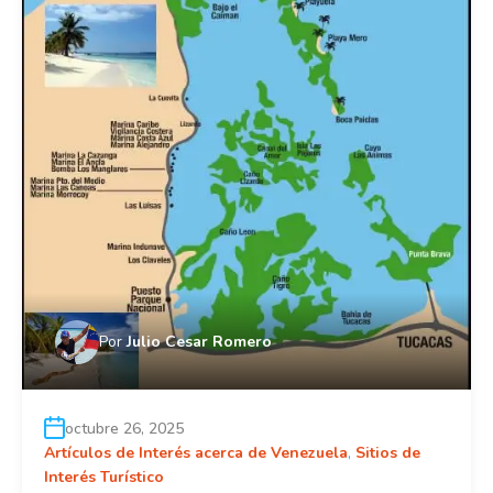
Por
Julio Cesar Romero
octubre 26, 2025
Artículos de Interés acerca de Venezuela
,
Sitios de
Interés Turístico