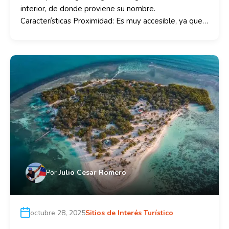
interior, de donde proviene su nombre.
Características Proximidad: Es muy accesible, ya que…
Por
Julio Cesar Romero
octubre 28, 2025
Sitios de Interés Turístico