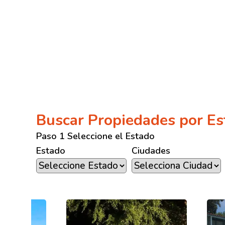
Buscar Propiedades por Es
Paso 1 Seleccione el Estado
Estado
Ciudades