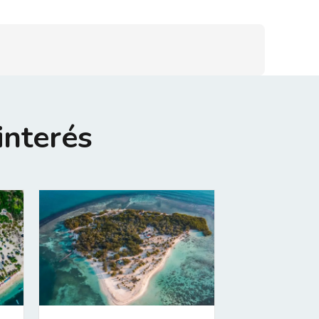
interés