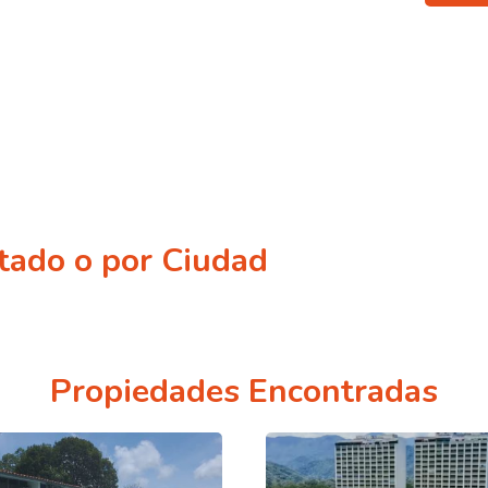
tado o por Ciudad
Propiedades Encontradas