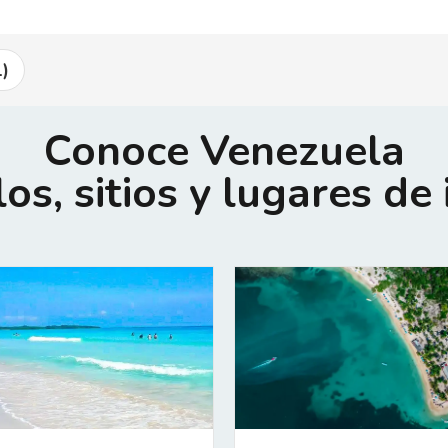
)
Conoce Venezuela
los, sitios y lugares de 