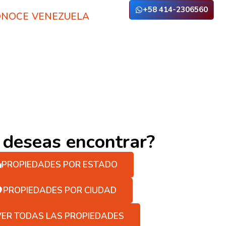
+58 414-2306560
NOCE VENEZUELA
 deseas encontrar?
PROPIEDADES POR ESTADO
PROPIEDADES POR CIUDAD
VER TODAS LAS PROPIEDADES