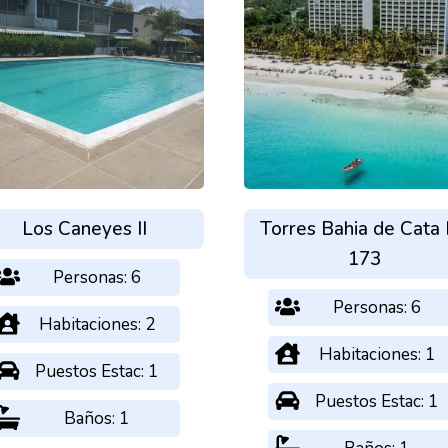
Los Caneyes II
Torres Bahia de Cata
173
Personas: 6
Personas: 6
Habitaciones: 2
Habitaciones: 1
Puestos Estac: 1
Puestos Estac: 1
Baños: 1