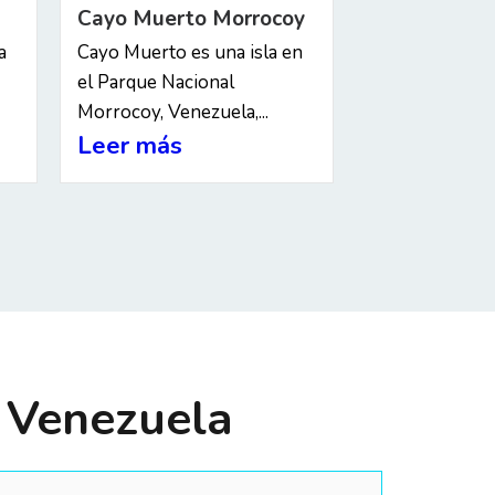
Cayo Muerto Morrocoy
a
Cayo Muerto es una isla en
el Parque Nacional
Morrocoy, Venezuela,...
Leer más
n Venezuela