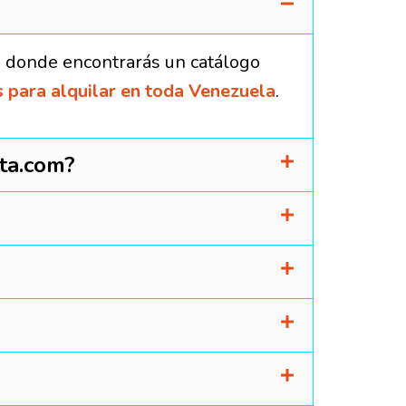
, donde encontrarás un catálogo
 para alquilar en toda Venezuela
.
ta.com?