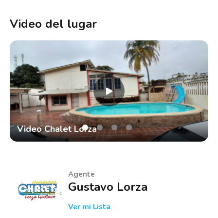
Video del lugar
Video Chalet Lorza
Agente
Gustavo Lorza
Ver mi Lista