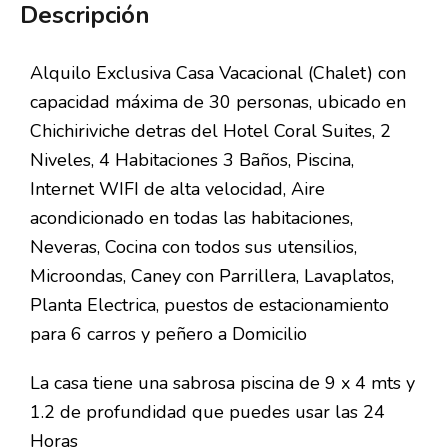
Descripción
Alquilo Exclusiva Casa Vacacional (Chalet) con
capacidad máxima de 30 personas, ubicado en
Chichiriviche detras del Hotel Coral Suites, 2
Niveles, 4 Habitaciones 3 Baños, Piscina,
Internet WIFI de alta velocidad, Aire
acondicionado en todas las habitaciones,
Neveras, Cocina con todos sus utensilios,
Microondas, Caney con Parrillera, Lavaplatos,
Planta Electrica, puestos de estacionamiento
para 6 carros y peñero a Domicilio
La casa tiene una sabrosa piscina de 9 x 4 mts y
1.2 de profundidad que puedes usar las 24
Horas