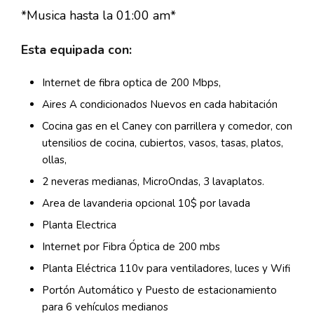
*Musica hasta la 01:00 am*
Esta equipada con:
Internet de fibra optica de 200 Mbps,
Aires A condicionados Nuevos en cada habitación
Cocina gas en el Caney con parrillera y comedor, con
utensilios de cocina, cubiertos, vasos, tasas, platos,
ollas,
2 neveras medianas, MicroOndas, 3 lavaplatos.
Area de lavanderia opcional 10$ por lavada
Planta Electrica
Internet por Fibra Óptica de 200 mbs
Planta Eléctrica 110v para ventiladores, luces y Wifi
Portón Automático y Puesto de estacionamiento
para 6 vehículos medianos