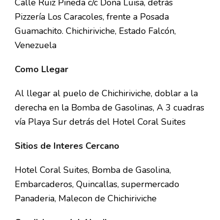
Calle Ruiz Pineda c/c Doña Luisa, detrás
Pizzería Los Caracoles, frente a Posada
Guamachito. Chichiriviche, Estado Falcón,
Venezuela
Como Llegar
Al llegar al puelo de Chichiriviche, doblar a la
derecha en la Bomba de Gasolinas, A 3 cuadras
vía Playa Sur detrás del Hotel Coral Suites
Sitios de Interes Cercano
Hotel Coral Suites, Bomba de Gasolina,
Embarcaderos, Quincallas, supermercado
Panaderia, Malecon de Chichiriviche