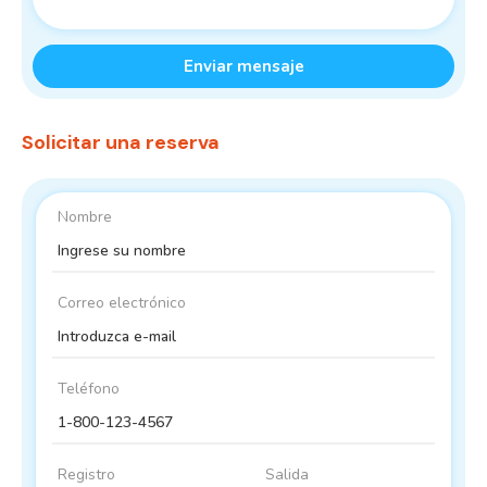
Enviar mensaje
Solicitar una reserva
Nombre
Correo electrónico
Teléfono
Registro
Salida