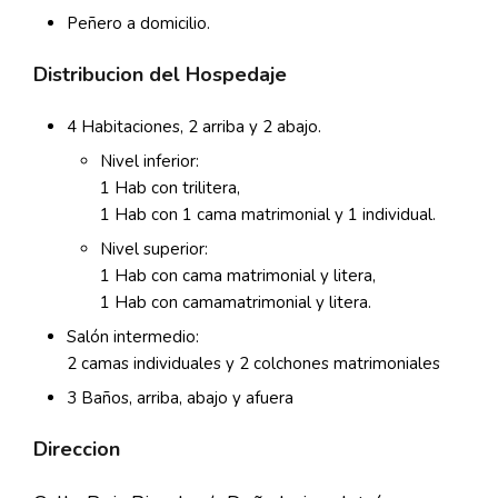
Peñero a domicilio.
Distribucion del Hospedaje
4 Habitaciones, 2 arriba y 2 abajo.
Nivel inferior:
1 Hab con trilitera,
1 Hab con 1 cama matrimonial y 1 individual.
Nivel superior:
1 Hab con cama matrimonial y litera,
1 Hab con camamatrimonial y litera.
Salón intermedio:
2 camas individuales y 2 colchones matrimoniales
3 Baños, arriba, abajo y afuera
Direccion