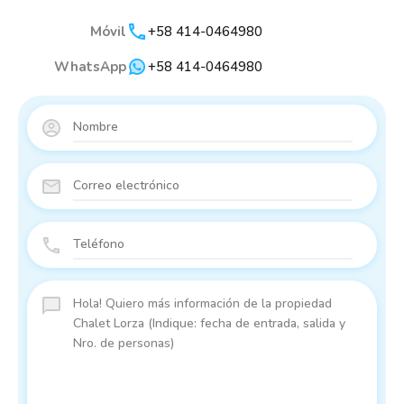
Móvil
+58 414-0464980
WhatsApp
+58 414-0464980