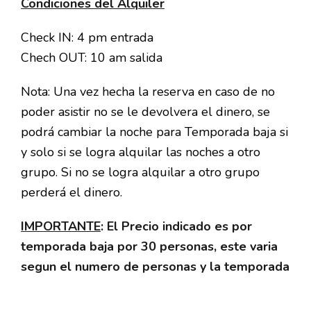
Condiciones del Alquiler
Check IN: 4 pm entrada
Chech OUT: 10 am salida
Nota: Una vez hecha la reserva en caso de no
poder asistir no se le devolvera el dinero, se
podrá cambiar la noche para Temporada baja si
y solo si se logra alquilar las noches a otro
grupo. Si no se logra alquilar a otro grupo
perderá el dinero.
IMPORTANTE
: El Precio indicado es por
temporada baja por 30 personas, este varia
segun el numero de personas y la temporada