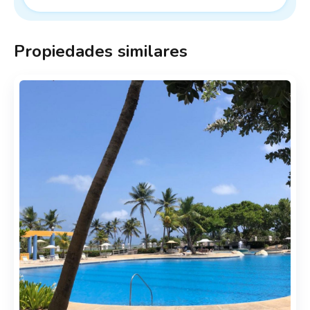
Propiedades similares