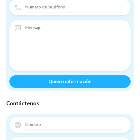
Contáctenos