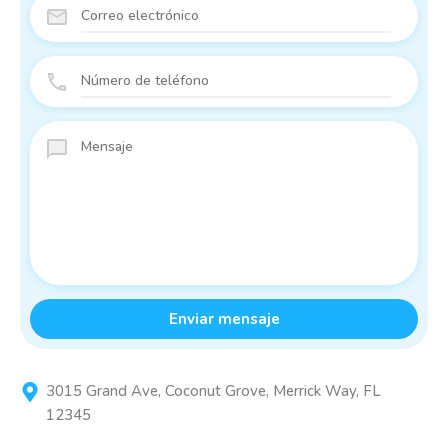
3015 Grand Ave, Coconut Grove, Merrick Way, FL
12345