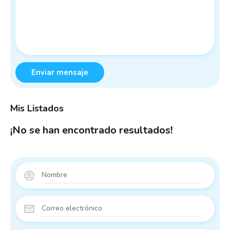
Enviar mensaje
Mis Listados
¡No se han encontrado resultados!