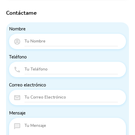
Contáctame
Nombre
Teléfono
Correo electrónico
Mensaje